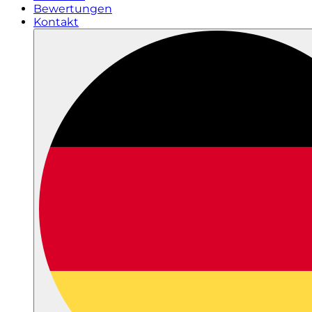
Bewertungen
Kontakt