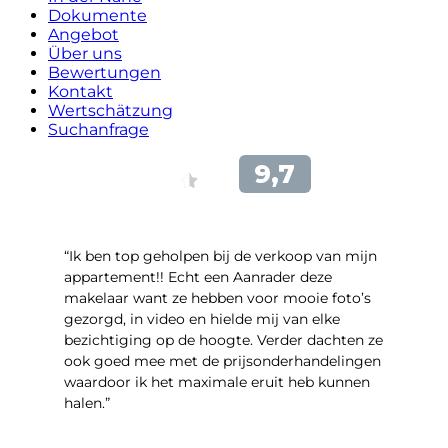
Dokumente
Angebot
Über uns
Bewertungen
Kontakt
Wertschätzung
Suchanfrage
“Ik ben top geholpen bij de verkoop van mijn
appartement!! Echt een Aanrader deze
makelaar want ze hebben voor mooie foto’s
gezorgd, in video en hielde mij van elke
bezichtiging op de hoogte. Verder dachten ze
ook goed mee met de prijsonderhandelingen
waardoor ik het maximale eruit heb kunnen
halen.”
- Sint Janskruidlaan 104