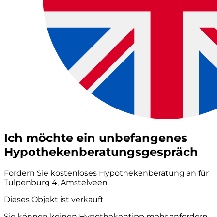
Ich möchte ein unbefangenes
Hypothekenberatungsgespräch
Fordern Sie kostenloses Hypothekenberatung an für
Tulpenburg 4, Amstelveen
Dieses Objekt ist verkauft
Sie können keinen Hypothekentipp mehr anfordern