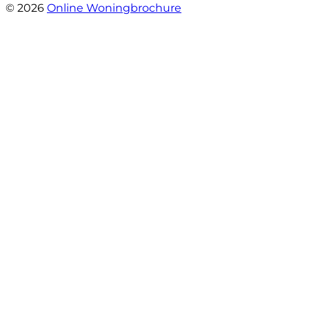
© 2026
Online Woningbrochure