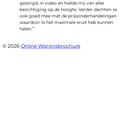
gezorgd, in video en hielde mij van elke
bezichtiging op de hoogte. Verder dachten ze
ook goed mee met de prijsonderhandelingen
waardoor ik het maximale eruit heb kunnen
halen.”
- Sint Janskruidlaan 104
© 2026
Online Woningbrochure