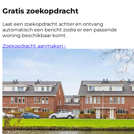
Gratis zoekopdracht
Laat een zoekopdracht achter en ontvang
automatisch een bericht zodra er een passende
woning beschikbaar komt.
Zoekopdracht aanmaken
›