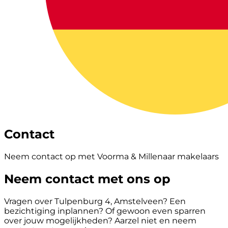
Contact
Neem contact op met Voorma & Millenaar makelaars
Neem contact met ons op
Vragen over Tulpenburg 4, Amstelveen? Een
bezichtiging inplannen? Of gewoon even sparren
over jouw mogelijkheden? Aarzel niet en neem