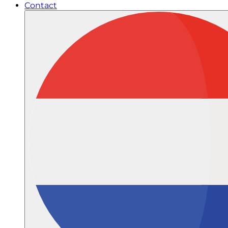
Contact